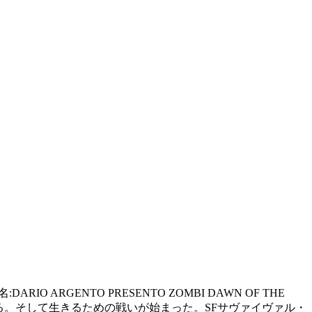
IO ARGENTO PRESENTO ZOMBI DAWN OF THE
る。そして生きるための戦いが始まった。SFサヴァイヴァル・