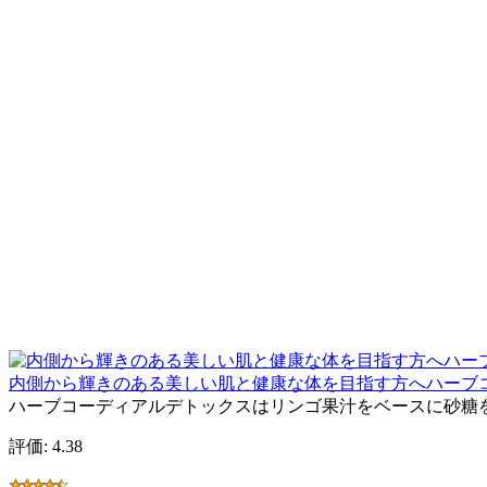
内側から輝きのある美しい肌と健康な体を目指す方へハーブ
ハーブコーディアルデトックスはリンゴ果汁をベースに砂糖
評価: 4.38