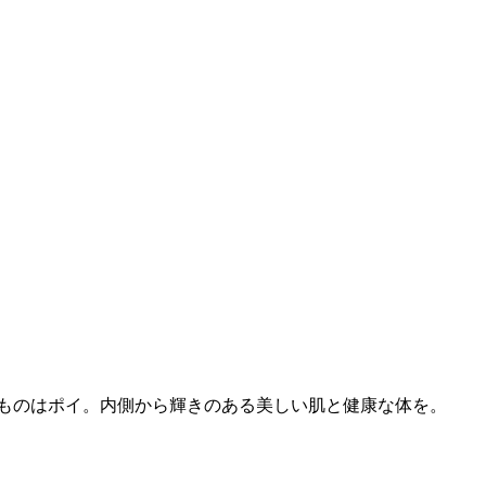
ものはポイ。内側から輝きのある美しい肌と健康な体を。