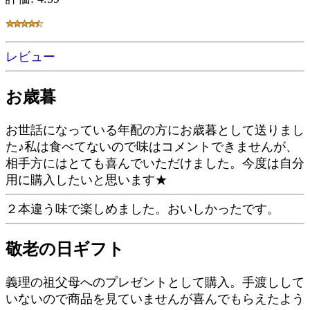
レビュー
お歳暮
お世話になっている年配の方にお歳暮として送りまし
た♪私は食べてないので味はコメントできませんが、
相手方にはとても喜んでいただけました。今度は自分
用に購入したいと思います★
２本違う味で楽しめました。おいしかったです。
敬老の日ギフト
義理の祖父母へのプレゼントとして購入。手渡しして
いないので商品を見ていませんが喜んでもらえたよう