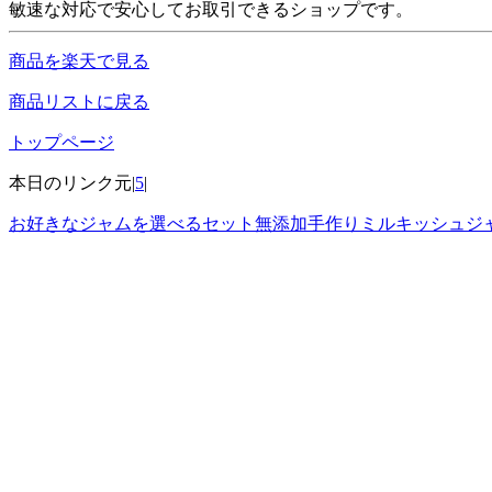
敏速な対応で安心してお取引できるショップです。
商品を楽天で見る
商品リストに戻る
トップページ
本日のリンク元|
5
|
お好きなジャムを選べるセット無添加手作りミルキッシュジャ