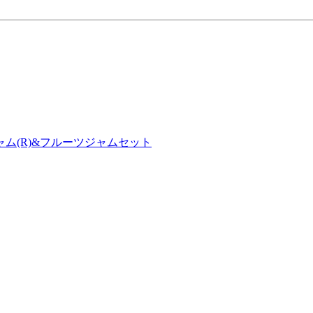
ム(R)&フルーツジャムセット