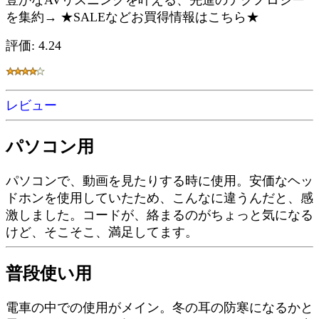
豊かなAVリスニングを叶える、先進のテクノロジー
を集約→ ★SALEなどお買得情報はこちら★
評価: 4.24
レビュー
パソコン用
パソコンで、動画を見たりする時に使用。安価なヘッ
ドホンを使用していたため、こんなに違うんだと、感
激しました。コードが、絡まるのがちょっと気になる
けど、そこそこ、満足してます。
普段使い用
電車の中での使用がメイン。冬の耳の防寒になるかと