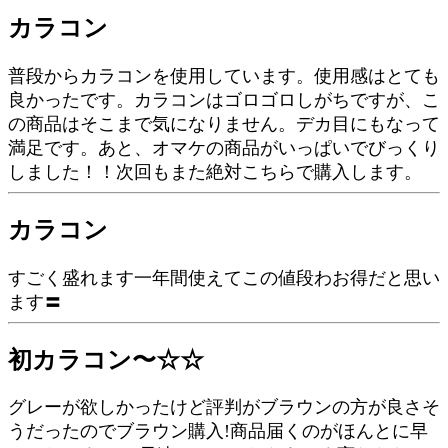
カラコン
普段からカラコンを使用しています。使用感はとても
良かったです。カラコンはゴロゴロしがちですが、こ
の商品はそこまで気になりません。デカ目にもなって
満足です。あと、オマケの商品がいっぱいでびっくり
しました！！次回もまた絶対こちらで購入します。
カラコン
すごく盛れます一年間使えてこの値段わお得だと思い
ます〓
初カラコン〜☆☆
グレーが欲しかったけど評判がブラウンの方が良さそ
うだったのでブラウン購入!商品届くのがほんとに早